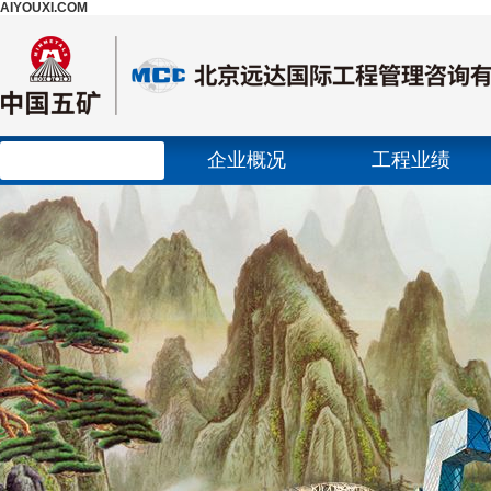
AIYOUXI.COM
AIYOUXI.COM
企业概况
工程业绩
AIYOUXI.COMbanner