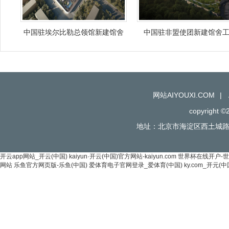
中国驻埃尔比勒总领馆新建馆舍
中国驻非盟使团新建馆舍
工程
网站AIYOUXI.COM
|
copyright
地址：北京市海淀区西土城路
开云app网站_开云(中国)
kaiyun·开云(中国)官方网站-kaiyun.com
世界杯在线开户-世
网站
乐鱼官方网页版-乐鱼(中国)
爱体育电子官网登录_爱体育(中国)
ky.com_开元(中