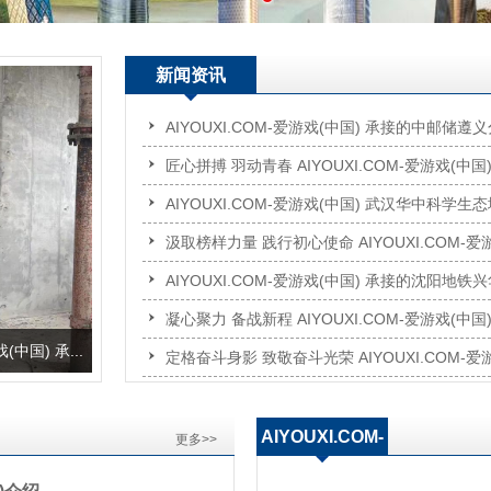
新闻资讯
AIYOUXI.COM-爱游戏(中国) 承接的中邮
匠心拼搏 羽动青春 AIYOUXI.COM-爱游戏(
主体施工新阶段
AIYOUXI.COM-爱游戏(中国) 武汉华中科
活动圆满举办
汲取榜样力量 践行初心使命 AIYOUXI.COM
AIYOUXI.COM-爱游戏(中国) 承接的沈阳
矿精神
凝心聚力 备战新程 AIYOUXI.COM-爱游戏(中国
中国) 承...
AIYOUXI.COM-爱游戏(中国) 召开复工复产工作会暨2026
定格奋斗身影 致敬奋斗光荣 AIYOUXI.COM-
新项目开工交流活动
一”
AIYOUXI.COM-
更多>>
爱游戏(中国)荣