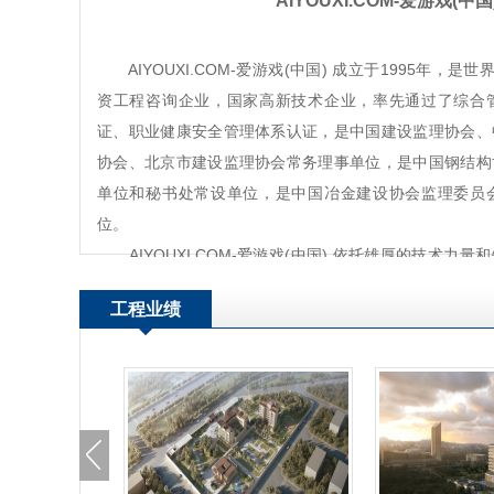
AIYOUXI.COM-爱游戏(中
绍
AIYOUXI.COM-爱游戏(中国) 成立于1995年，是
资工程咨询企业，国家高新技术企业，率先通过了综合
证、职业健康安全管理体系认证，是中国建设监理协会、
协会、北京市建设监理协会常务理事单位，是中国钢结构
单位和秘书处常设单位，是中国冶金建设协会监理委员
位。
AIYOUXI.COM-爱游戏(中国) 依托雄厚的技术力
眼全国，已设立多家分AIYOUXI.COM-爱游戏(中国)，业务.
工程业绩
R