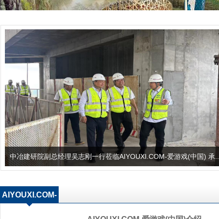
中冶建研院副总经理吴志刚一行莅临AIYOUXI.COM-爱游戏(中国) 承..
AIYOUXI.COM-
爱游戏(中国)介