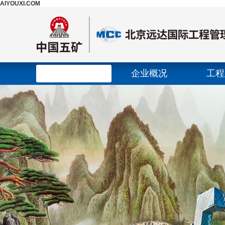
AIYOUXI.COM
AIYOUXI.COM
企业概况
工程
AIYOUXI.COMbanner