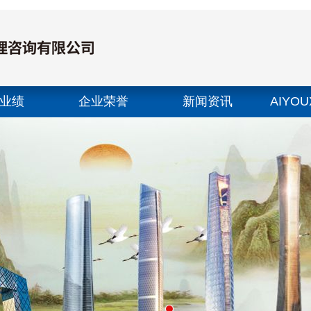
业绩
企业荣誉
新闻资讯
AIYOU