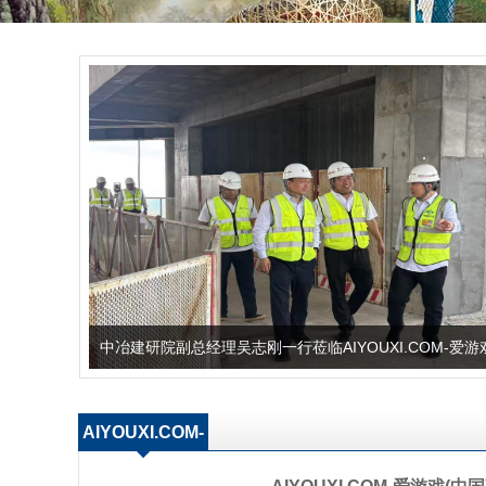
中冶建研院副总经理吴志刚一行莅临AIYOUXI.COM-爱游戏(
AIYOUXI.COM-
爱游戏(中国)介