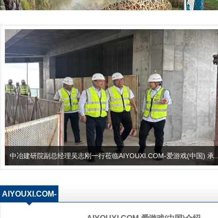
中冶建研院副总经理吴志刚一行莅临AIYOUXI.COM-爱游戏(中国) 承..
AIYOUXI.COM-
爱游戏(中国)介