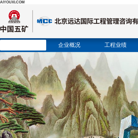
AIYOUXI.COM
AIYOUXI.COM
企业概况
工程业绩
AIYOUXI.COMbanner